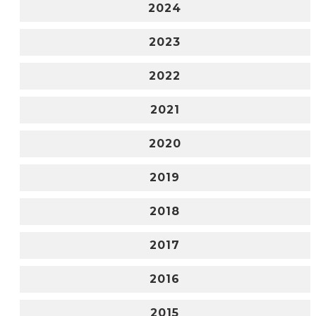
2024
2023
2022
2021
2020
2019
2018
2017
2016
2015