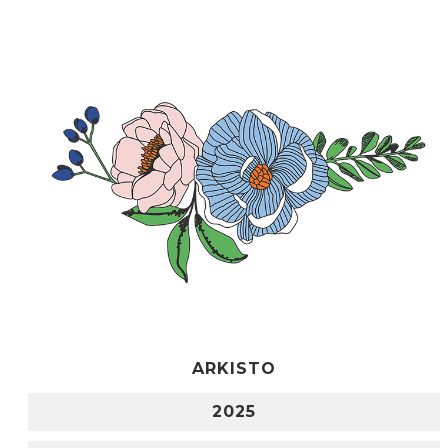
ARKISTO
2025