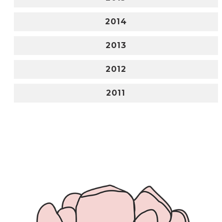
2014
2013
2012
2011