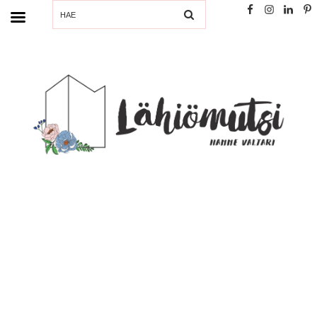
SEARCH