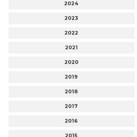
2024
2023
2022
2021
2020
2019
2018
2017
2016
2015