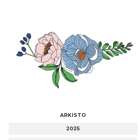
ARKISTO
2025