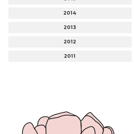
2014
2013
2012
2011