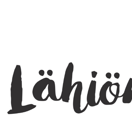
SEARCH