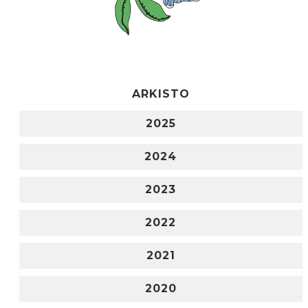
ARKISTO
2025
2024
2023
2022
2021
2020