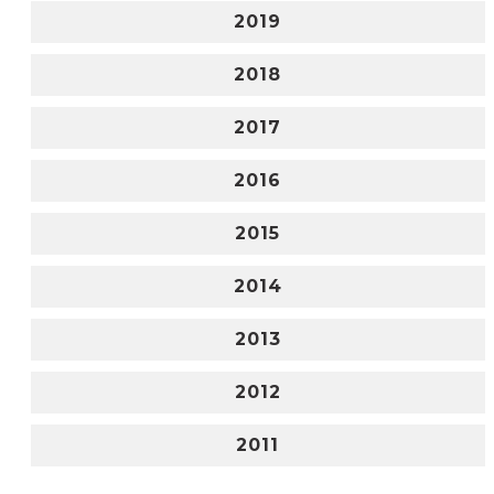
2019
2018
2017
2016
2015
2014
2013
2012
2011