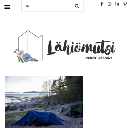
SEARCH