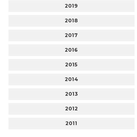
2019
2018
2017
2016
2015
2014
2013
2012
2011