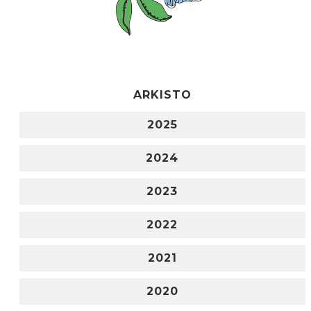
ARKISTO
2025
2024
2023
2022
2021
2020