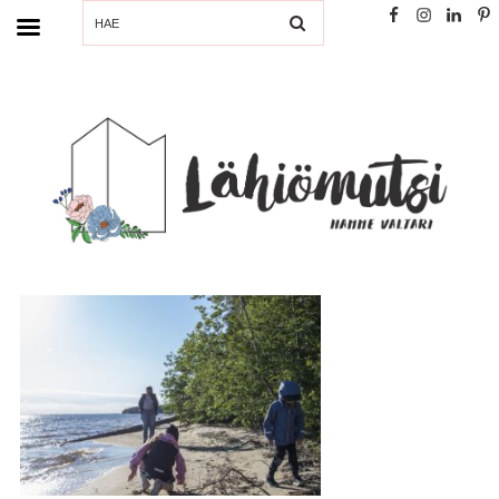
SEARCH