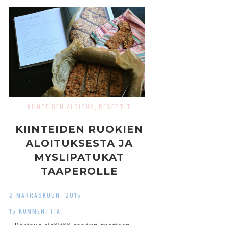
KIINTEIDEN ALOITUS
RESEPTIT
,
KIINTEIDEN RUOKIEN
ALOITUKSESTA JA
MYSLIPATUKAT
TAAPEROLLE
2 MARRASKUUN, 2015
15 KOMMENTTIA