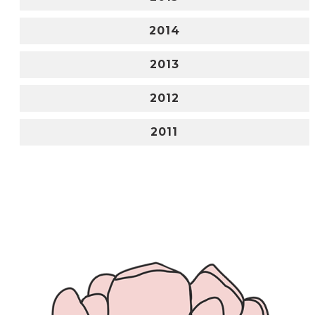
2014
2013
2012
2011