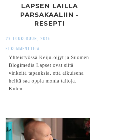
LAPSEN LAILLA
PARSAKAALIIN -
RESEPTI
28 TOUKOKUUN, 2015
EI KOMMENTTEJA
Yhteistyössä Keiju-öljyt ja Suomen
Blogimedia Lapset ovat siitä
vinkeitä tapauksia, että aikuisena
heiltä saa oppia monia taitoja.
Kuten...