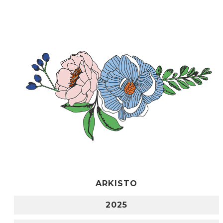
ARKISTO
2025