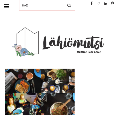
SEARCH