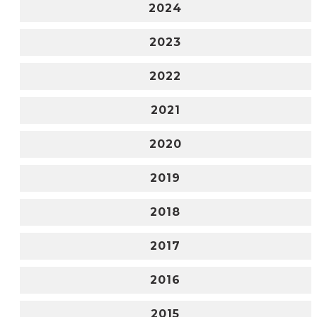
2024
2023
2022
2021
2020
2019
2018
2017
2016
2015