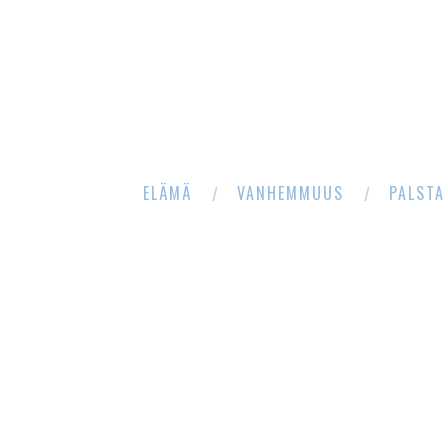
ELÄMÄ
VANHEMMUUS
PALSTA