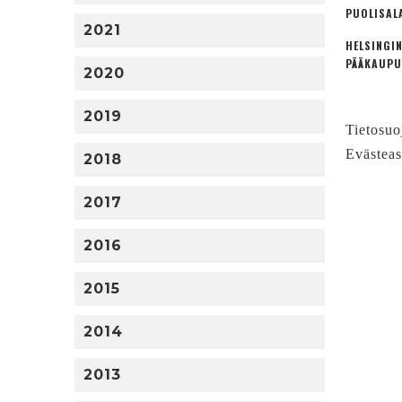
PUOLISAL
2021
HELSINGIN
PÄÄKAUPU
2020
2019
Tietosuo
Evästeas
2018
2017
2016
2015
2014
2013