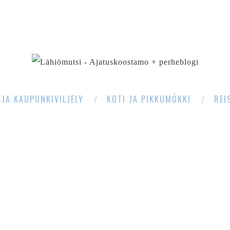
SEARCH
 JA KAUPUNKIVILJELY
KOTI JA PIKKUMÖKKI
REI