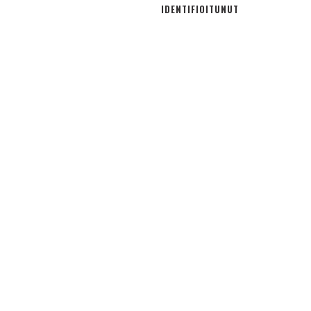
IDENTIFIOITUNUT