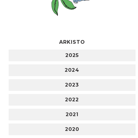
ARKISTO
2025
2024
2023
2022
2021
2020