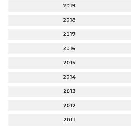
2019
2018
2017
2016
2015
2014
2013
2012
2011