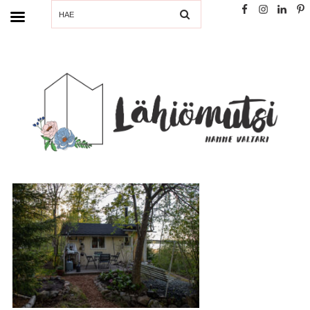
SEARCH