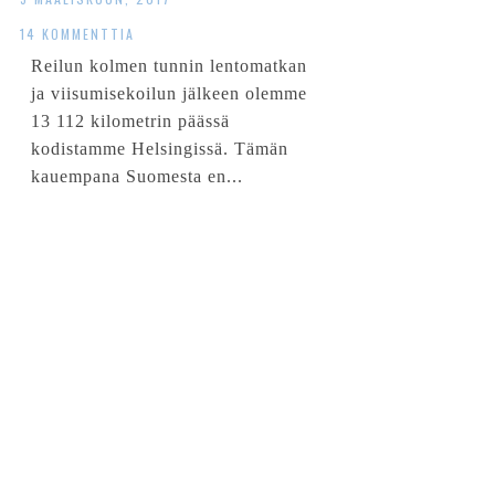
14 KOMMENTTIA
Reilun kolmen tunnin lentomatkan
ja viisumisekoilun jälkeen olemme
13 112 kilometrin päässä
kodistamme Helsingissä. Tämän
kauempana Suomesta en...