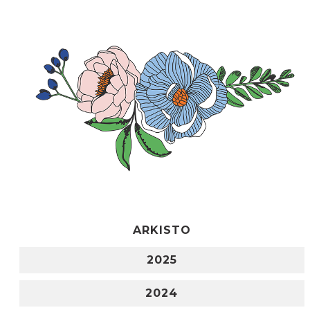
ARKISTO
2025
2024