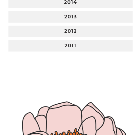
2014
2013
2012
2011