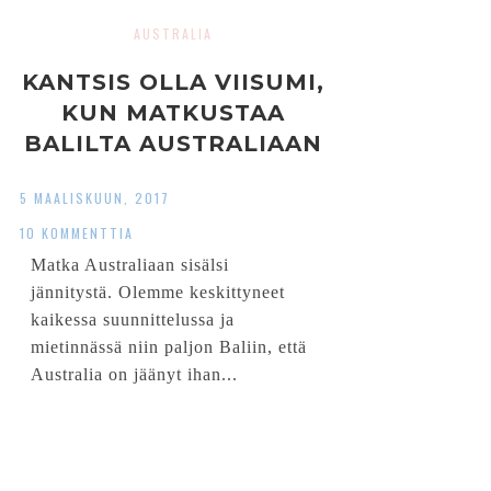
AUSTRALIA
KANTSIS OLLA VIISUMI,
KUN MATKUSTAA
BALILTA AUSTRALIAAN
5 MAALISKUUN, 2017
10 KOMMENTTIA
Matka Australiaan sisälsi
jännitystä. Olemme keskittyneet
kaikessa suunnittelussa ja
mietinnässä niin paljon Baliin, että
Australia on jäänyt ihan...