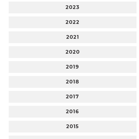
2023
2022
2021
2020
2019
2018
2017
2016
2015