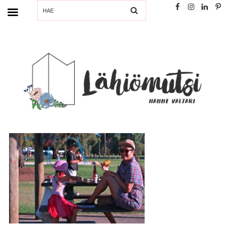
SEARCH