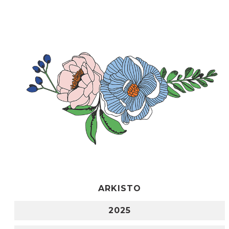
ARKISTO
2025