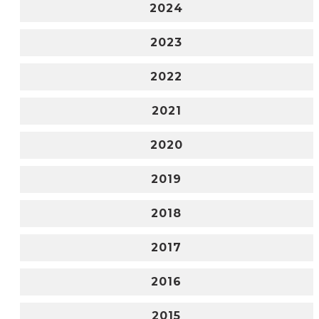
2024
2023
2022
2021
2020
2019
2018
2017
2016
2015