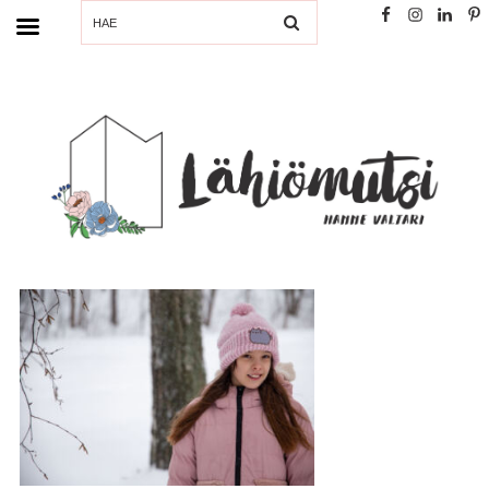
SEARCH