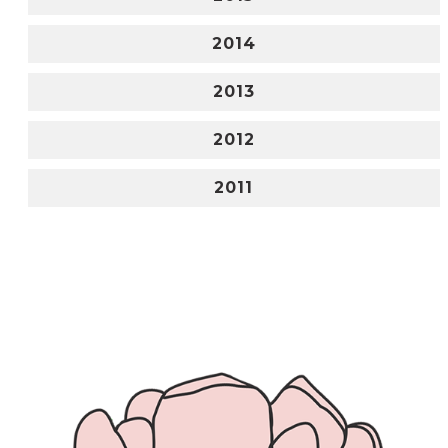
2014
2013
2012
2011