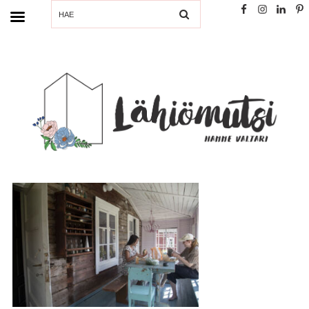
SEARCH