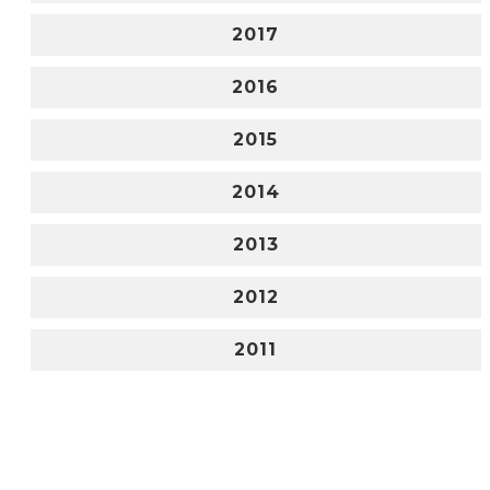
2017
2016
2015
2014
2013
2012
2011