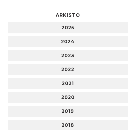
ARKISTO
2025
2024
2023
2022
2021
2020
2019
2018