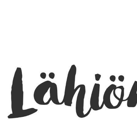
SEARCH