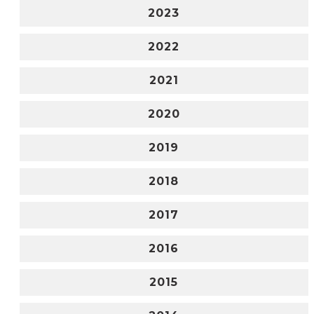
2023
2022
2021
2020
2019
2018
2017
2016
2015