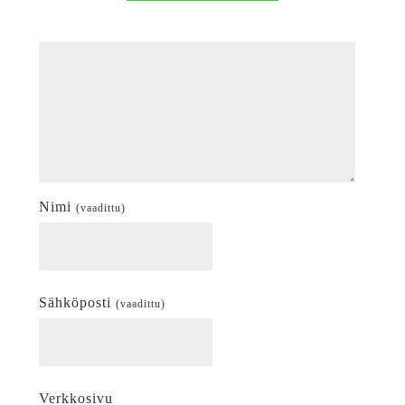
Nimi
(vaadittu)
Sähköposti
(vaadittu)
Verkkosivu