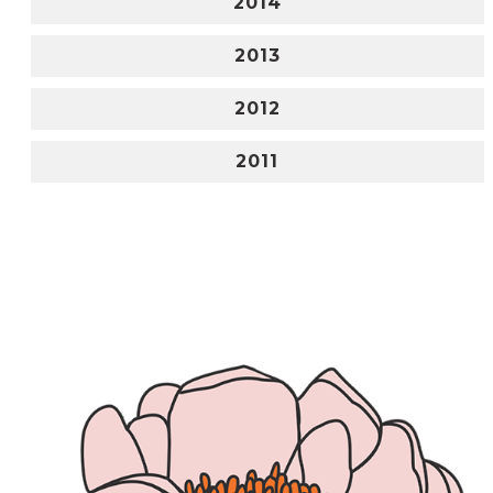
2014
2013
2012
2011