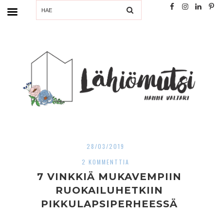
SEARCH
28/03/2019
2 KOMMENTTIA
7 VINKKIÄ MUKAVEMPIIN
RUOKAILUHETKIIN
PIKKULAPSIPERHEESSÄ