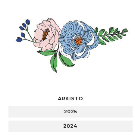
ARKISTO
2025
2024