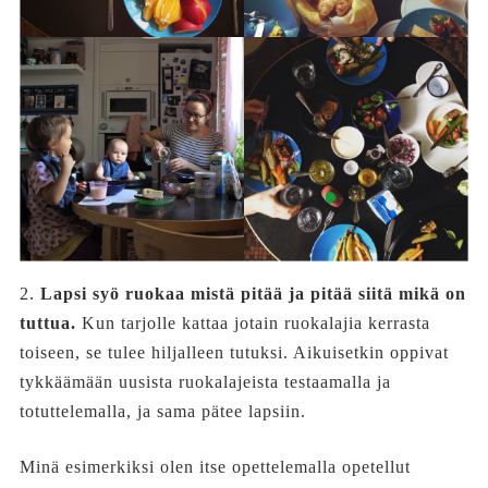
2.
Lapsi syö ruokaa mistä pitää ja pitää siitä mikä on
tuttua.
Kun tarjolle kattaa jotain ruokalajia kerrasta
toiseen, se tulee hiljalleen tutuksi. Aikuisetkin oppivat
tykkäämään uusista ruokalajeista testaamalla ja
totuttelemalla, ja sama pätee lapsiin.
Minä esimerkiksi olen itse opettelemalla opetellut