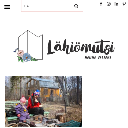
SEARCH