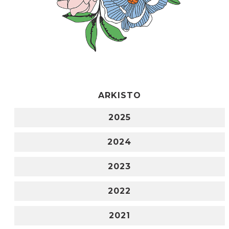
ARKISTO
2025
2024
2023
2022
2021