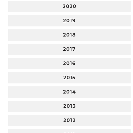
2020
2019
2018
2017
2016
2015
2014
2013
2012