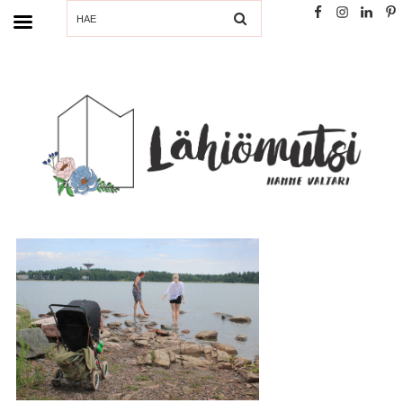
SEARCH