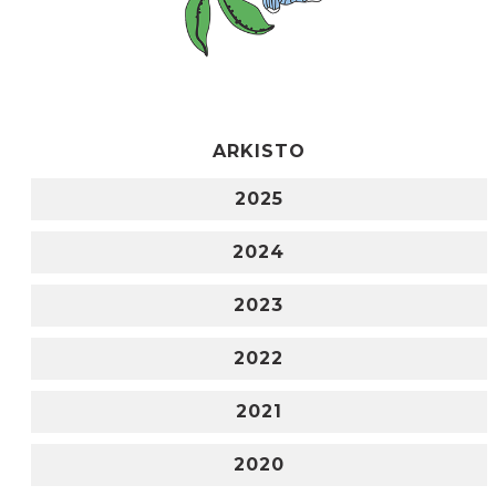
ARKISTO
2025
2024
2023
2022
2021
2020