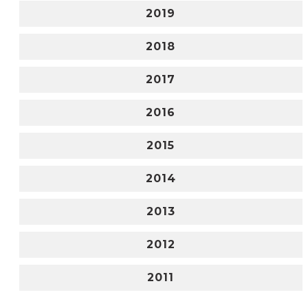
2019
2018
2017
2016
2015
2014
2013
2012
2011