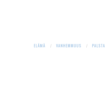
ELÄMÄ
VANHEMMUUS
PALSTA