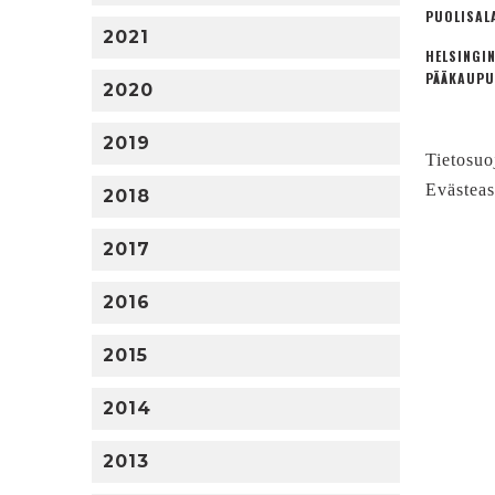
PUOLISAL
2021
HELSINGIN
PÄÄKAUPU
2020
2019
Tietosuo
Evästeas
2018
2017
2016
2015
2014
2013