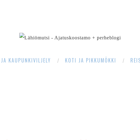
SEARCH
 JA KAUPUNKIVILJELY
KOTI JA PIKKUMÖKKI
REI