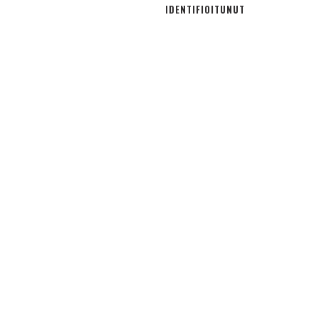
IDENTIFIOITUNUT