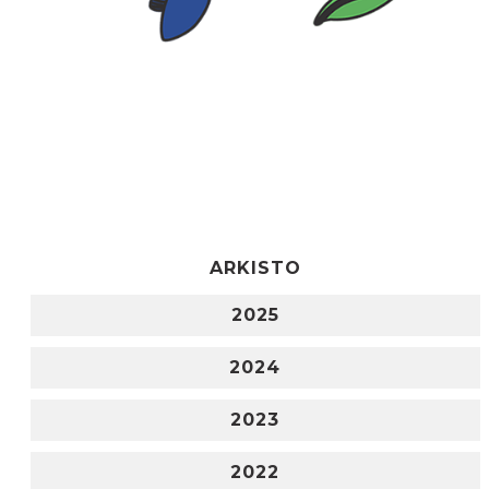
ARKISTO
2025
2024
2023
2022