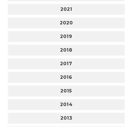
2021
2020
2019
2018
2017
2016
2015
2014
2013