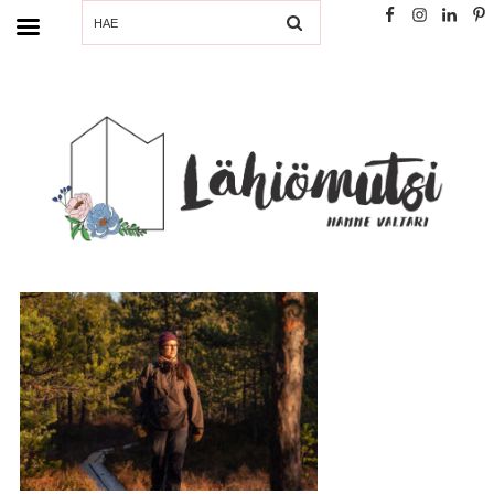
SEARCH