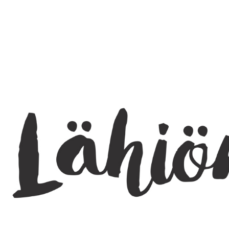
SEARCH