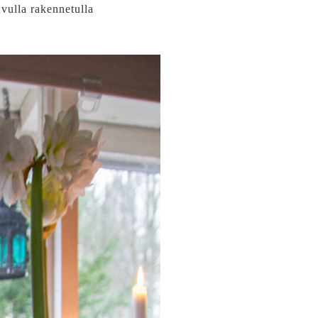
vulla rakennetulla