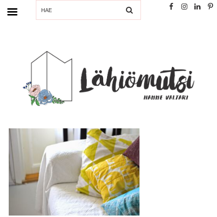
SEARCH