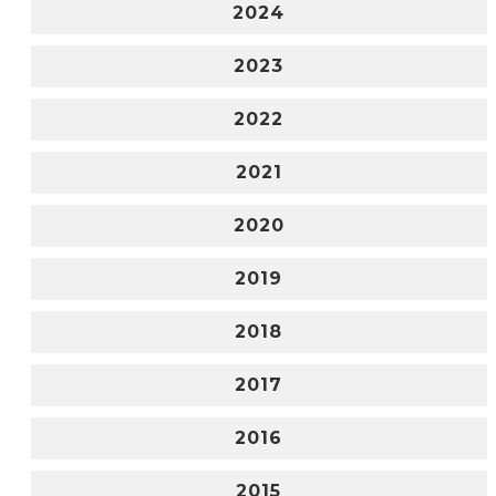
2024
2023
2022
2021
2020
2019
2018
2017
2016
2015