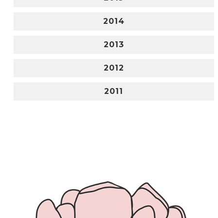
2014
2013
2012
2011