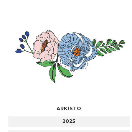
ARKISTO
2025