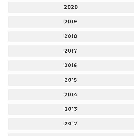
2020
2019
2018
2017
2016
2015
2014
2013
2012