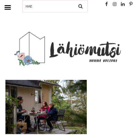
SEARCH