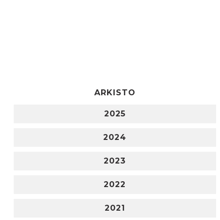
ARKISTO
2025
2024
2023
2022
2021