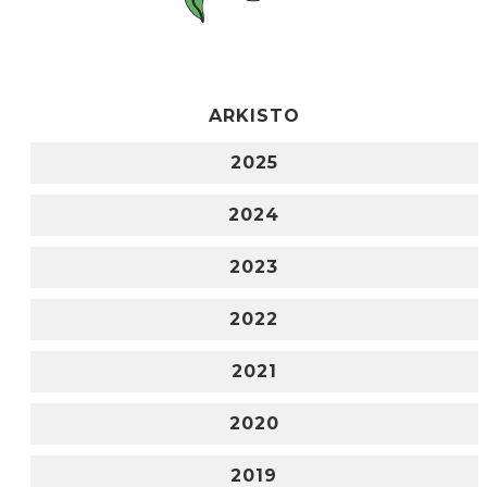
ARKISTO
2025
2024
2023
2022
2021
2020
2019