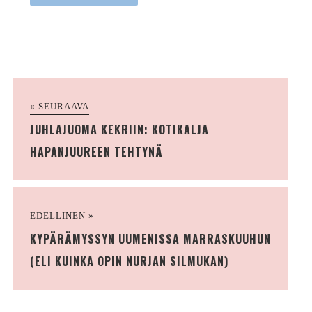
« SEURAAVA
JUHLAJUOMA KEKRIIN: KOTIKALJA
HAPANJUUREEN TEHTYNÄ
EDELLINEN »
KYPÄRÄMYSSYN UUMENISSA MARRASKUUHUN
(ELI KUINKA OPIN NURJAN SILMUKAN)