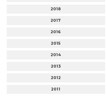
2018
2017
2016
2015
2014
2013
2012
2011