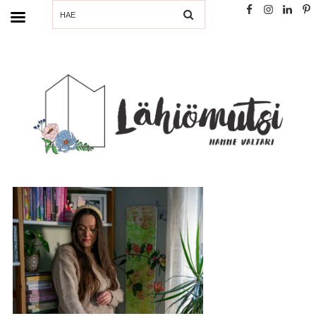
SEARCH