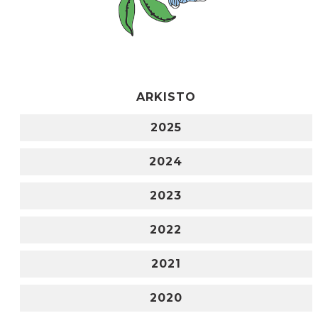
ARKISTO
2025
2024
2023
2022
2021
2020