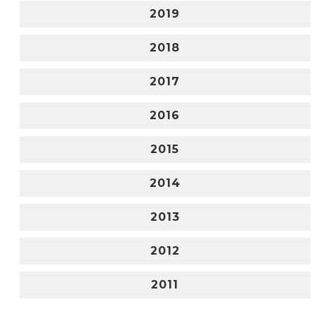
2019
2018
2017
2016
2015
2014
2013
2012
2011