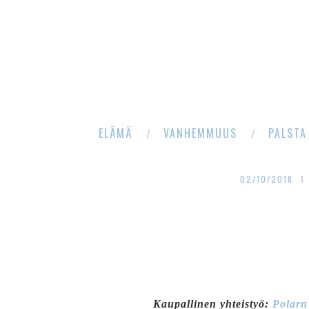
ELÄMÄ
VANHEMMUUS
PALSTA
02/10/2018
Kaupallinen yhteistyö:
Polarn