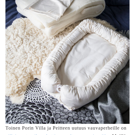
Toinen Porin Villa ja Peitteen uutuus vauvaperheille on