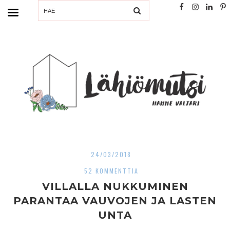
SEARCH
24/03/2018
52 KOMMENTTIA
VILLALLA NUKKUMINEN
PARANTAA VAUVOJEN JA LASTEN
UNTA