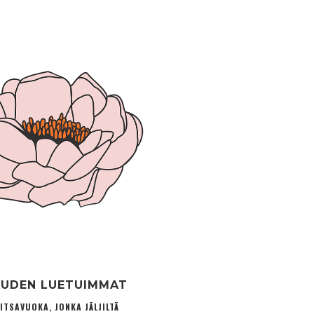
UDEN LUETUIMMAT
ITSAVUOKA, JONKA JÄLJILTÄ