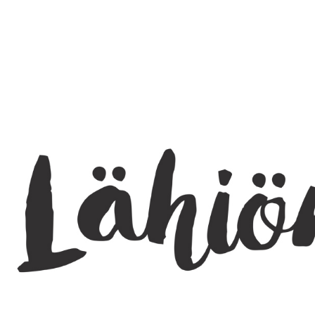
SEARCH