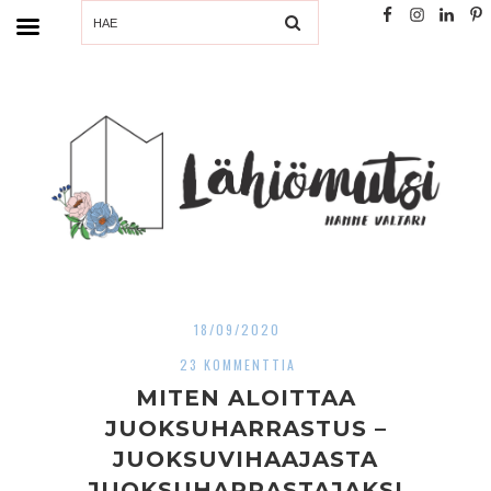
SEARCH
18/09/2020
23 KOMMENTTIA
MITEN ALOITTAA
JUOKSUHARRASTUS –
JUOKSUVIHAAJASTA
JUOKSUHARRASTAJAKSI