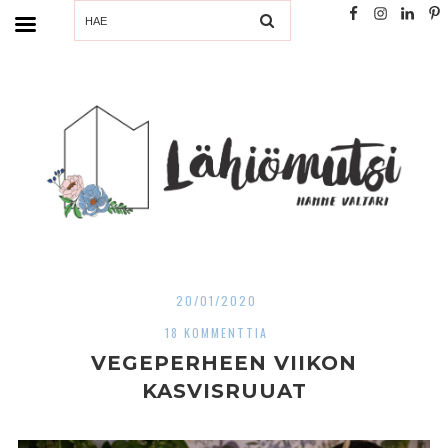
SEARCH
20/01/2020
18 KOMMENTTIA
VEGEPERHEEN VIIKON
KASVISRUUAT