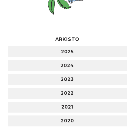
ARKISTO
2025
2024
2023
2022
2021
2020