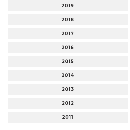
2019
2018
2017
2016
2015
2014
2013
2012
2011