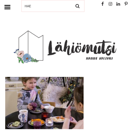
SEARCH