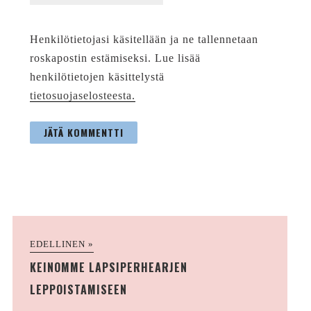
Henkilötietojasi käsitellään ja ne tallennetaan
roskapostin estämiseksi. Lue lisää
henkilötietojen käsittelystä
tietosuojaselosteesta.
EDELLINEN »
KEINOMME LAPSIPERHEARJEN
LEPPOISTAMISEEN