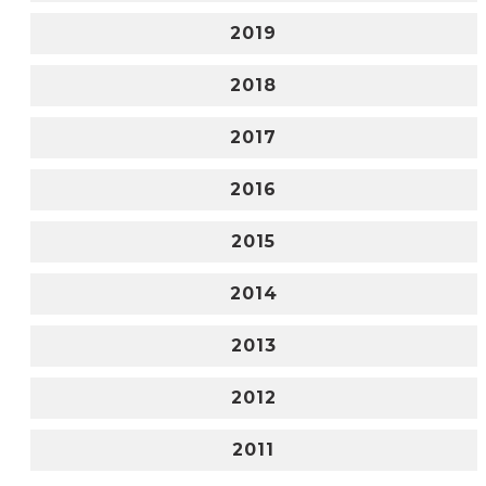
2019
2018
2017
2016
2015
2014
2013
2012
2011