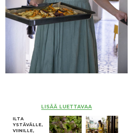
LISÄÄ LUETTAVAA
ILTA
YSTÄVÄLLE,
VIINILLE,