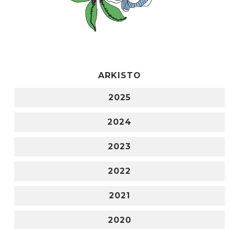
ARKISTO
2025
2024
2023
2022
2021
2020