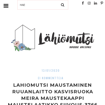
SEARCH
13/01/2020
EI KOMMENTTEJA
LAHIOMUTSI MAUSTAMINEN
RUUANLAITTO KASVISRUOKA
MEIRA MAUSTEKAAPPI
MAUSTELAATIKKO SIIVOUS-3766