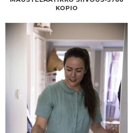
KOPIO