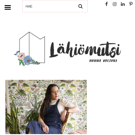
SEARCH