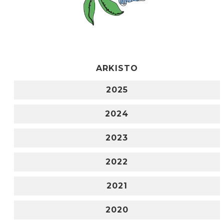
ARKISTO
2025
2024
2023
2022
2021
2020