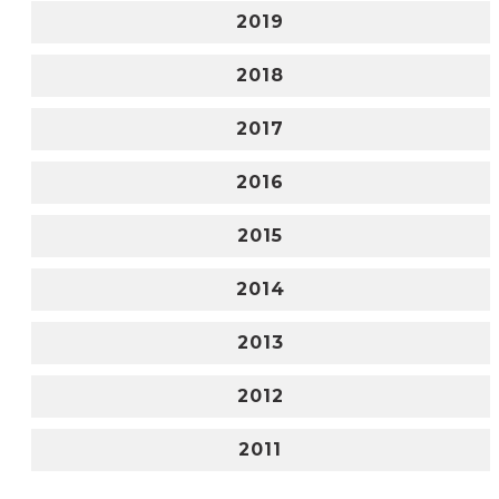
2019
2018
2017
2016
2015
2014
2013
2012
2011