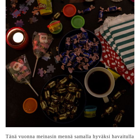
Tänä vuonna meinasin mennä samalla hyväksi havaitulla