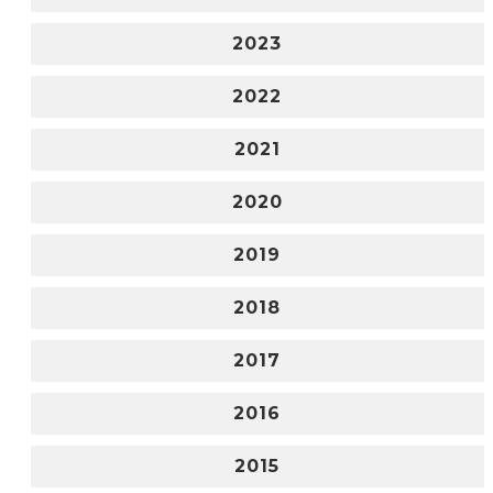
2023
2022
2021
2020
2019
2018
2017
2016
2015