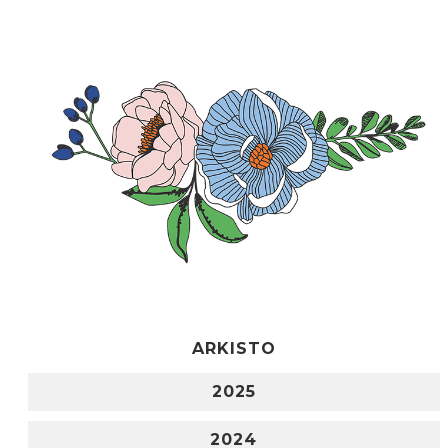
ARKISTO
2025
2024