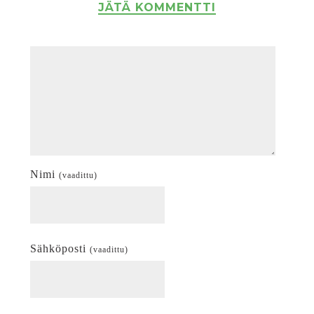
JÄTÄ KOMMENTTI
Nimi
(vaadittu)
Sähköposti
(vaadittu)