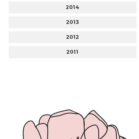
2014
2013
2012
2011