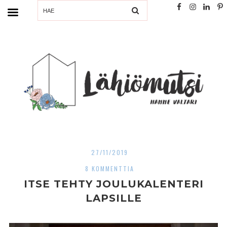
SEARCH
27/11/2019
8 KOMMENTTIA
ITSE TEHTY JOULUKALENTERI
LAPSILLE