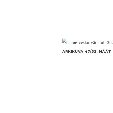
ARKIKUVA 47/52: HÄÄT