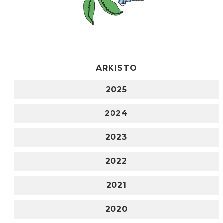
ARKISTO
2025
2024
2023
2022
2021
2020