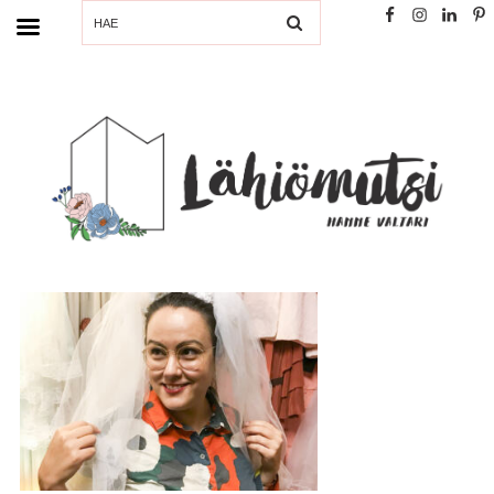
SEARCH