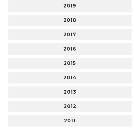
2019
2018
2017
2016
2015
2014
2013
2012
2011