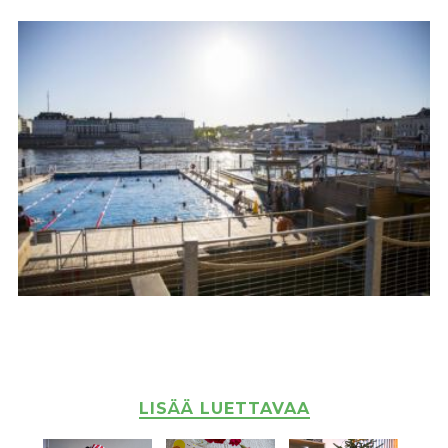
LISÄÄ LUETTAVAA