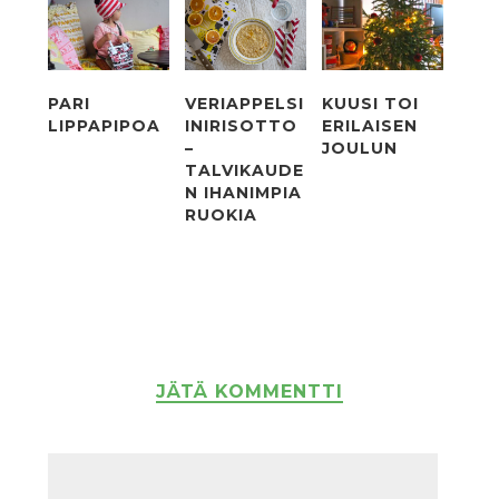
PARI
VERIAPPELSI
KUUSI TOI
LIPPAPIPOA
INIRISOTTO
ERILAISEN
–
JOULUN
TALVIKAUDE
N IHANIMPIA
RUOKIA
JÄTÄ KOMMENTTI