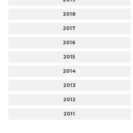
2018
2017
2016
2015
2014
2013
2012
2011