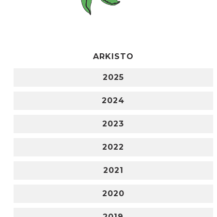
ARKISTO
2025
2024
2023
2022
2021
2020
2019