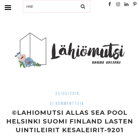
SEARCH
25/05/2018
EI KOMMENTTEJA
©LAHIOMUTSI ALLAS SEA POOL
HELSINKI SUOMI FINLAND LASTEN
UINTILEIRIT KESALEIRIT-9201