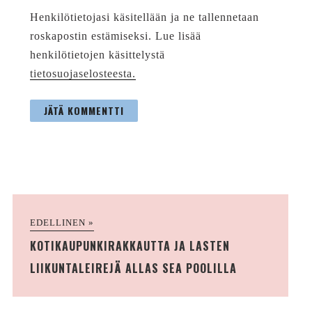
Henkilötietojasi käsitellään ja ne tallennetaan
roskapostin estämiseksi. Lue lisää
henkilötietojen käsittelystä
tietosuojaselosteesta.
EDELLINEN »
KOTIKAUPUNKIRAKKAUTTA JA LASTEN
LIIKUNTALEIREJÄ ALLAS SEA POOLILLA