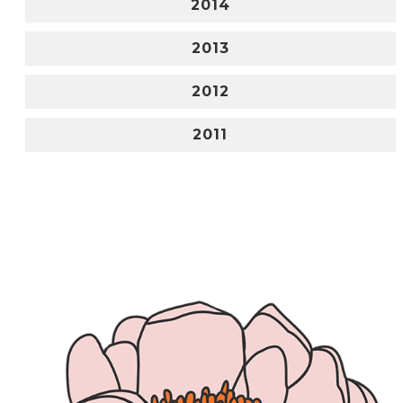
2014
2013
2012
2011