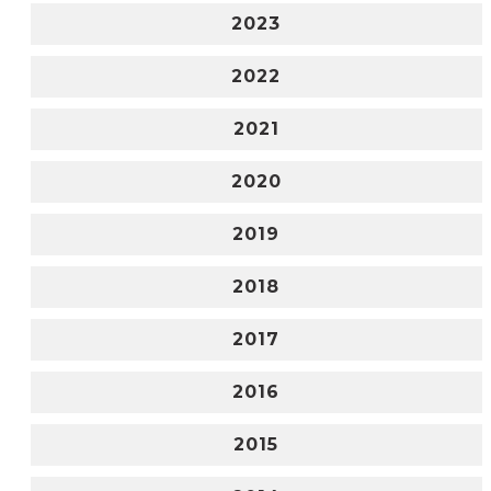
2023
2022
2021
2020
2019
2018
2017
2016
2015