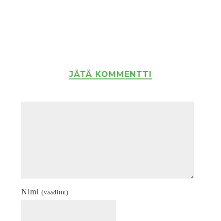
JÄTÄ KOMMENTTI
Nimi
(vaadittu)