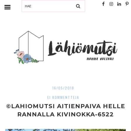
SEARCH
16/05/2018
EI KOMMENTTEJA
©LAHIOMUTSI AITIENPAIVA HELLE
RANNALLA KIVINOKKA-6522