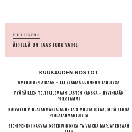
EDELLINEN »
ÄITILLÄ ON TAAS JOKU VAIHE
KUUKAUDEN NOSTOT
OMENOIDEN AIKAAN – ELI ELÄMÄÄ LUONNON TAHDISSA
PYÖRÄILLEN TELTTAILEMAAN LASTEN KANSSA – HYVINKÄÄN
PIILOLAMMI
KUIVATTU PIHLAJANMARJAJAUHE JA 9 MUUTA IDEAA, MITÄ TEHDÄ
PIHLAJANMARJOISTA
SIENIPENKKI KASVAA OSTERIVINOKKAITA VAIKKA MARJAPENSAAN
ALLA