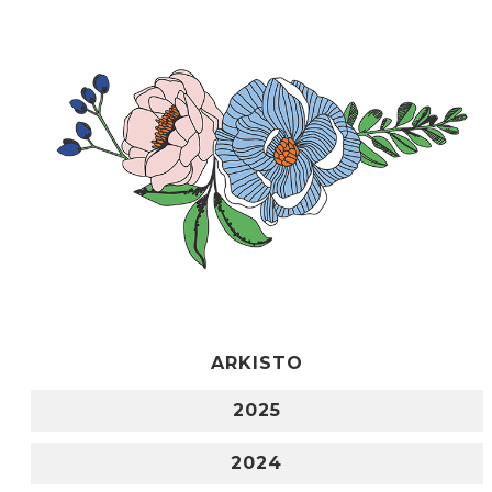
ARKISTO
2025
2024