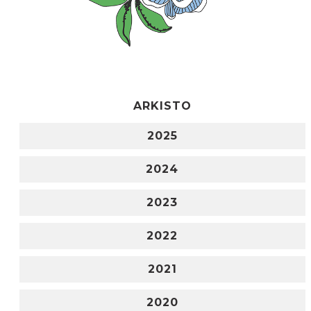
ARKISTO
2025
2024
2023
2022
2021
2020