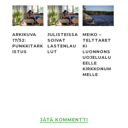
ARKIKUVA
JULISTEISSA
MEIKO –
17/52:
SOIVAT
TELTTARET
PUNKKITARK
LASTENLAU
KI
ISTUS
LUT
LUONNONS
UOJELUALU
EELLE
KIRKKONUM
MELLE
JÄTÄ KOMMENTTI