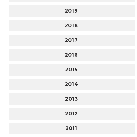
2019
2018
2017
2016
2015
2014
2013
2012
2011