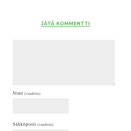
JÄTÄ KOMMENTTI
Nimi
(vaadittu)
Sähköposti
(vaadittu)