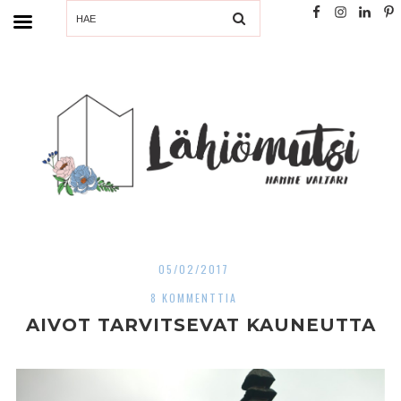
SEARCH
05/02/2017
8 KOMMENTTIA
AIVOT TARVITSEVAT KAUNEUTTA