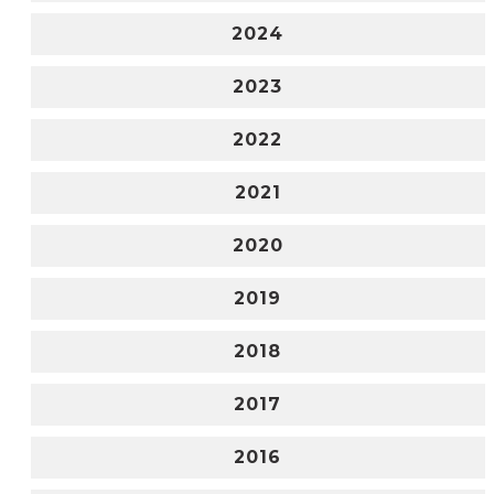
2024
2023
2022
2021
2020
2019
2018
2017
2016