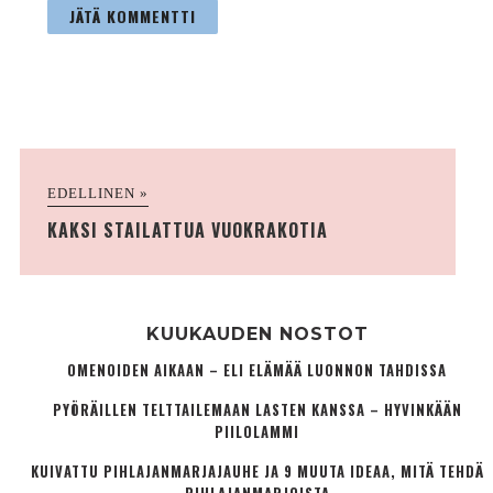
EDELLINEN »
KAKSI STAILATTUA VUOKRAKOTIA
KUUKAUDEN NOSTOT
OMENOIDEN AIKAAN – ELI ELÄMÄÄ LUONNON TAHDISSA
PYÖRÄILLEN TELTTAILEMAAN LASTEN KANSSA – HYVINKÄÄN
PIILOLAMMI
KUIVATTU PIHLAJANMARJAJAUHE JA 9 MUUTA IDEAA, MITÄ TEHDÄ