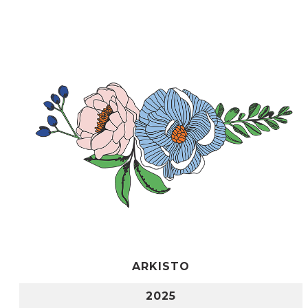
ARKISTO
2025