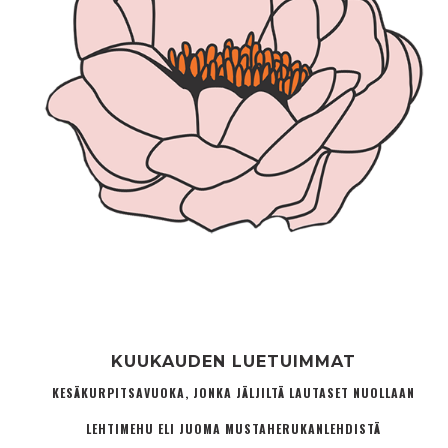
KUUKAUDEN LUETUIMMAT
KESÄKURPITSAVUOKA, JONKA JÄLJILTÄ LAUTASET NUOLLAAN
LEHTIMEHU ELI JUOMA MUSTAHERUKANLEHDISTÄ