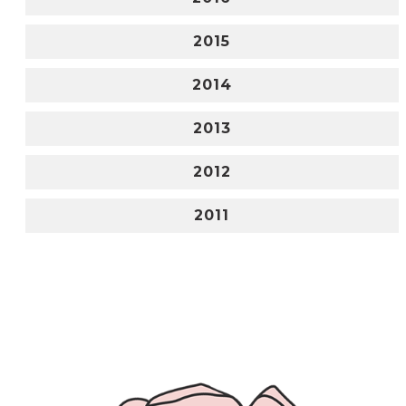
2015
2014
2013
2012
2011