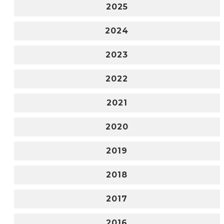
2025
2024
2023
2022
2021
2020
2019
2018
2017
2016