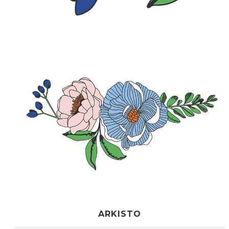
ARKISTO