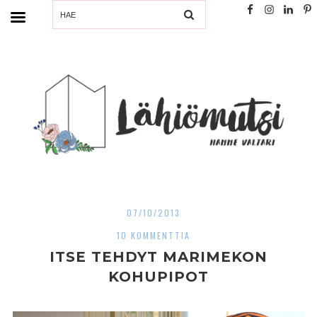
SEARCH
07/10/2013
10 KOMMENTTIA
ITSE TEHDYT MARIMEKON
KOHUPIPOT