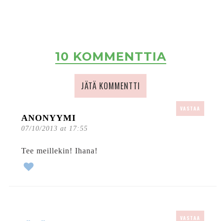
10 KOMMENTTIA
JÄTÄ KOMMENTTI
VASTAA
ANONYYMI
07/10/2013 at 17:55
Tee meillekin! Ihana!
VASTAA