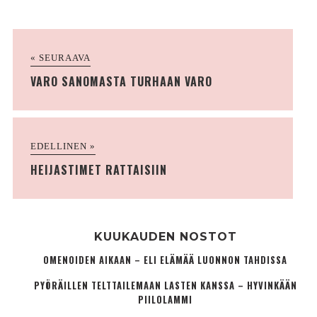
« SEURAAVA
VARO SANOMASTA TURHAAN VARO
EDELLINEN »
HEIJASTIMET RATTAISIIN
KUUKAUDEN NOSTOT
OMENOIDEN AIKAAN – ELI ELÄMÄÄ LUONNON TAHDISSA
PYÖRÄILLEN TELTTAILEMAAN LASTEN KANSSA – HYVINKÄÄN
PIILOLAMMI