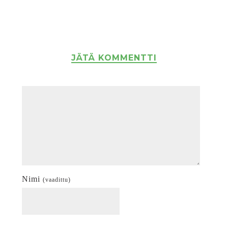
JÄTÄ KOMMENTTI
Nimi
(vaadittu)