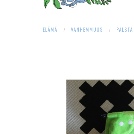
ELÄMÄ
VANHEMMUUS
PALSTA