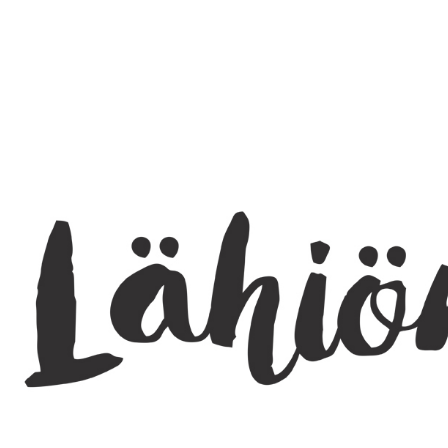
SEARCH