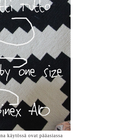
ona käytössä ovat pääasiassa