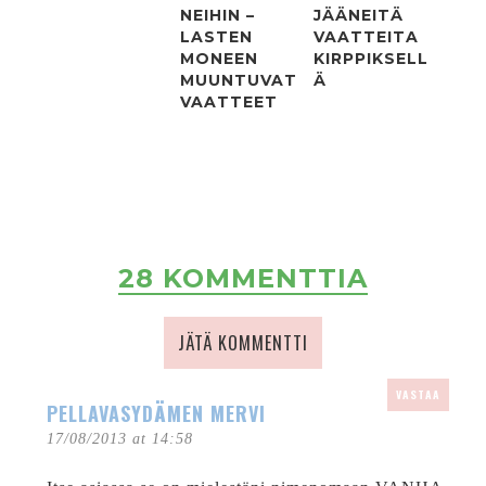
NEIHIN –
JÄÄNEITÄ
LASTEN
VAATTEITA
MONEEN
KIRPPIKSELL
MUUNTUVAT
Ä
VAATTEET
28 KOMMENTTIA
JÄTÄ KOMMENTTI
VASTAA
PELLAVASYDÄMEN MERVI
17/08/2013 at 14:58