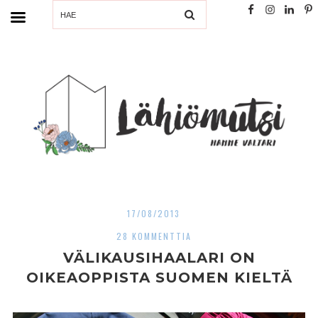
SEARCH
17/08/2013
28 KOMMENTTIA
VÄLIKAUSIHAALARI ON
OIKEAOPPISTA SUOMEN KIELTÄ