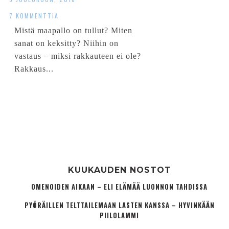
7 KOMMENTTIA
Mistä maapallo on tullut? Miten
sanat on keksitty? Niihin on
vastaus – miksi rakkauteen ei ole?
Rakkaus...
KUUKAUDEN NOSTOT
OMENOIDEN AIKAAN – ELI ELÄMÄÄ LUONNON TAHDISSA
PYÖRÄILLEN TELTTAILEMAAN LASTEN KANSSA – HYVINKÄÄN
PIILOLAMMI