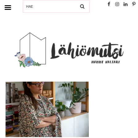
SEARCH