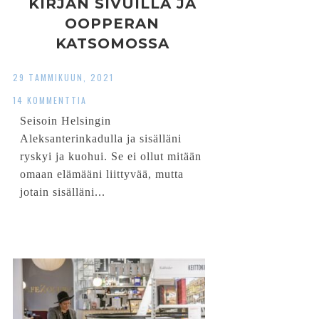
KIRJAN SIVUILLA JA
OOPPERAN
KATSOMOSSA
29 TAMMIKUUN, 2021
14 KOMMENTTIA
Seisoin Helsingin
Aleksanterinkadulla ja sisälläni
ryskyi ja kuohui. Se ei ollut mitään
omaan elämääni liittyvää, mutta
jotain sisälläni...