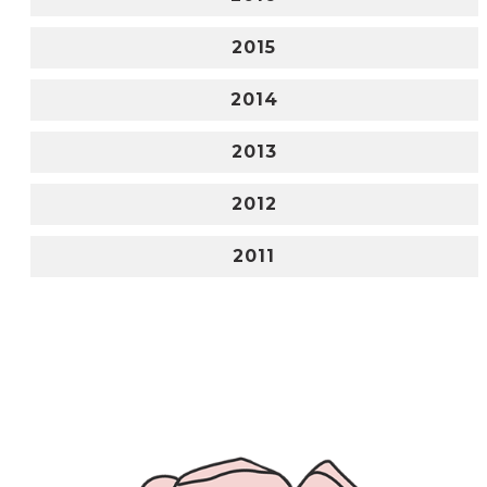
2015
2014
2013
2012
2011