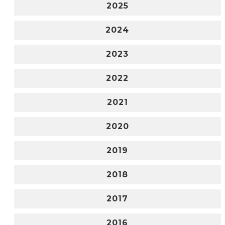
2025
2024
2023
2022
2021
2020
2019
2018
2017
2016