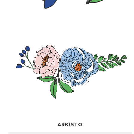
ARKISTO