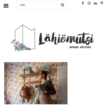
SEARCH