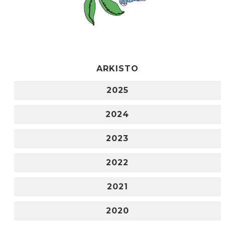
ARKISTO
2025
2024
2023
2022
2021
2020