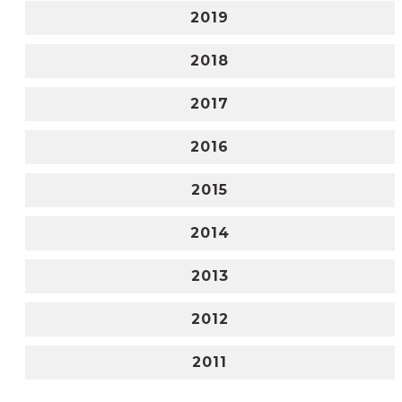
2019
2018
2017
2016
2015
2014
2013
2012
2011