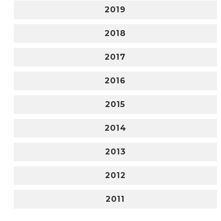
2019
2018
2017
2016
2015
2014
2013
2012
2011