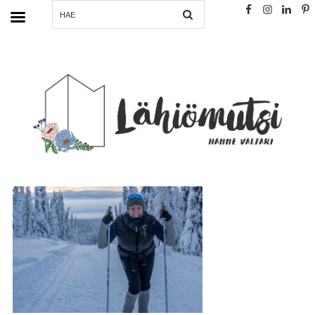
SEARCH