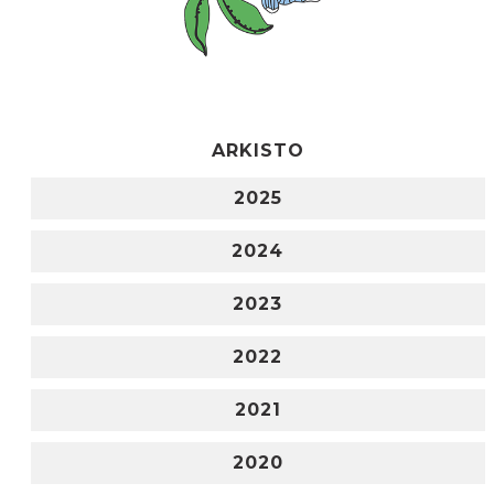
ARKISTO
2025
2024
2023
2022
2021
2020