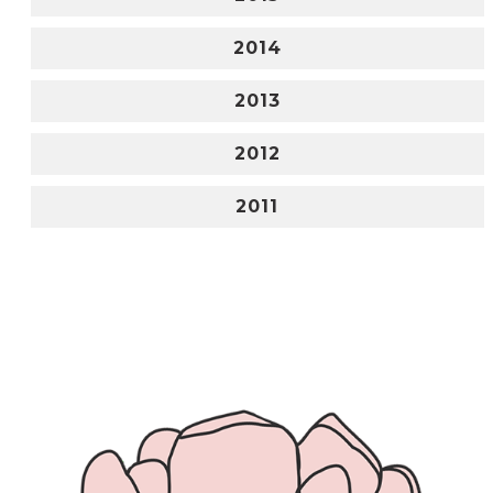
2014
2013
2012
2011