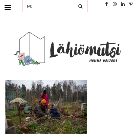
SEARCH