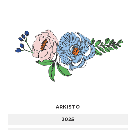
ARKISTO
2025