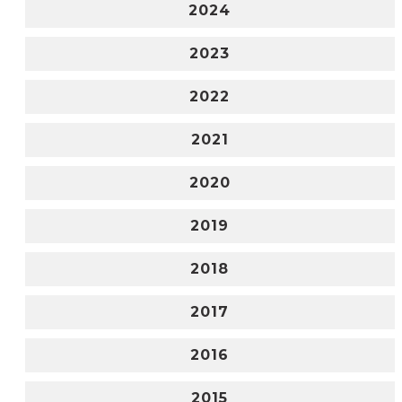
2024
2023
2022
2021
2020
2019
2018
2017
2016
2015