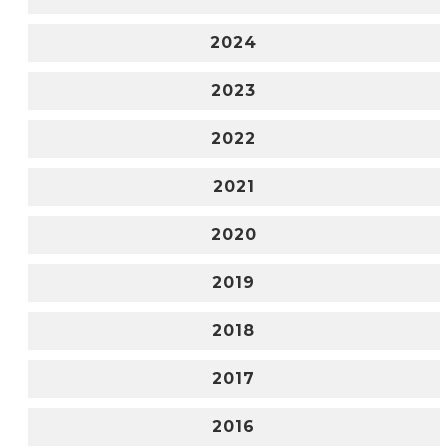
2024
2023
2022
2021
2020
2019
2018
2017
2016