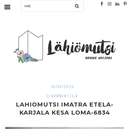
SEARCH
10/08/2020
EI KOMMENTTEJA
LAHIOMUTSI IMATRA ETELA-
KARJALA KESA LOMA-6834