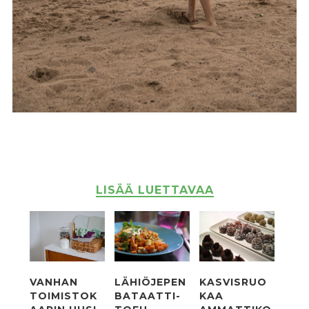
LISÄÄ LUETTAVAA
VANHAN
LÄHIÖJEPEN
KASVISRUO
TOIMISTOK
BATAATTI-
KAA