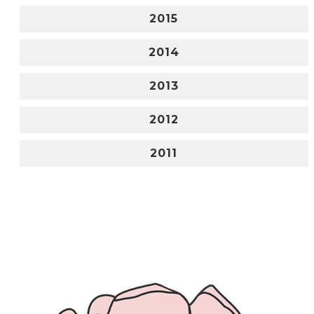
2015
2014
2013
2012
2011