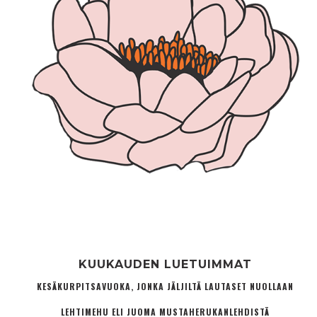
KUUKAUDEN LUETUIMMAT
KESÄKURPITSAVUOKA, JONKA JÄLJILTÄ LAUTASET NUOLLAAN
LEHTIMEHU ELI JUOMA MUSTAHERUKANLEHDISTÄ