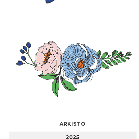
ARKISTO
2025