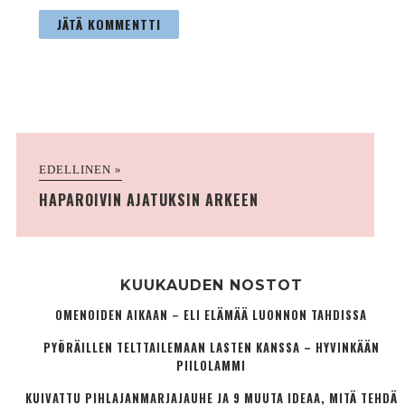
EDELLINEN »
HAPAROIVIN AJATUKSIN ARKEEN
KUUKAUDEN NOSTOT
OMENOIDEN AIKAAN – ELI ELÄMÄÄ LUONNON TAHDISSA
PYÖRÄILLEN TELTTAILEMAAN LASTEN KANSSA – HYVINKÄÄN
PIILOLAMMI
KUIVATTU PIHLAJANMARJAJAUHE JA 9 MUUTA IDEAA, MITÄ TEHDÄ