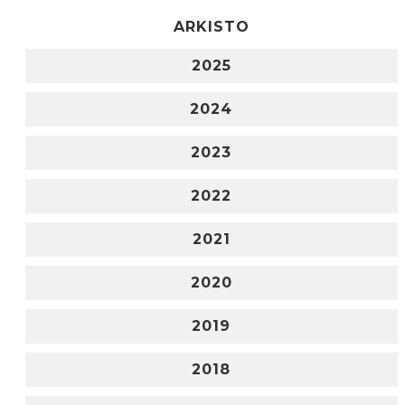
ARKISTO
2025
2024
2023
2022
2021
2020
2019
2018