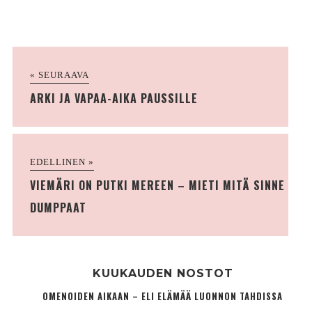
« SEURAAVA
ARKI JA VAPAA-AIKA PAUSSILLE
EDELLINEN »
VIEMÄRI ON PUTKI MEREEN – MIETI MITÄ SINNE
DUMPPAAT
KUUKAUDEN NOSTOT
OMENOIDEN AIKAAN – ELI ELÄMÄÄ LUONNON TAHDISSA