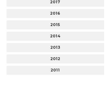
2017
2016
2015
2014
2013
2012
2011