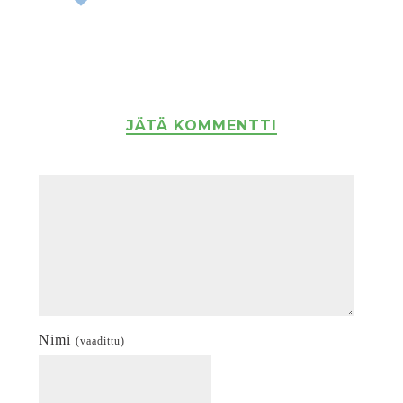
JÄTÄ KOMMENTTI
Nimi
(vaadittu)