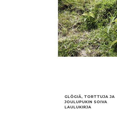
GLÖGIÄ, TORTTUJA JA
JOULUPUKIN SOIVA
LAULUKIRJA