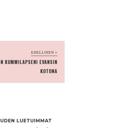
EDELLINEN »
EN KUMMILAPSENI EVANSIN
KOTONA
UDEN LUETUIMMAT