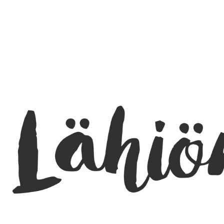
SEARCH