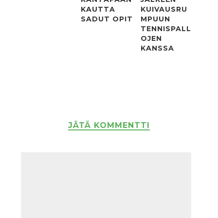
KAUTTA
KUIVAUSRU
SADUT OPIT
MPUUN
TENNISPALL
OJEN
KANSSA
JÄTÄ KOMMENTTI