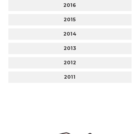
2016
2015
2014
2013
2012
2011