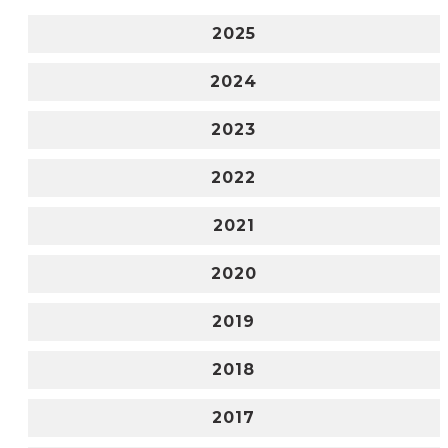
2025
2024
2023
2022
2021
2020
2019
2018
2017