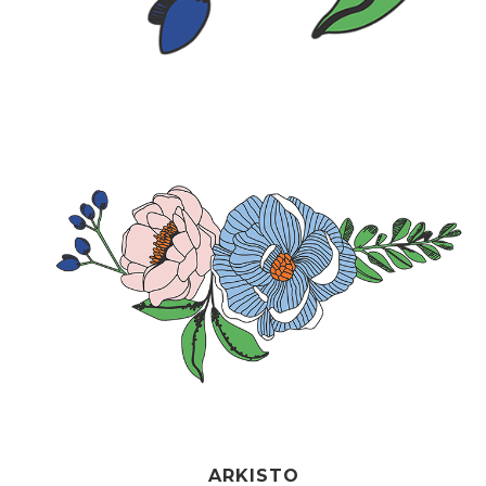
ARKISTO