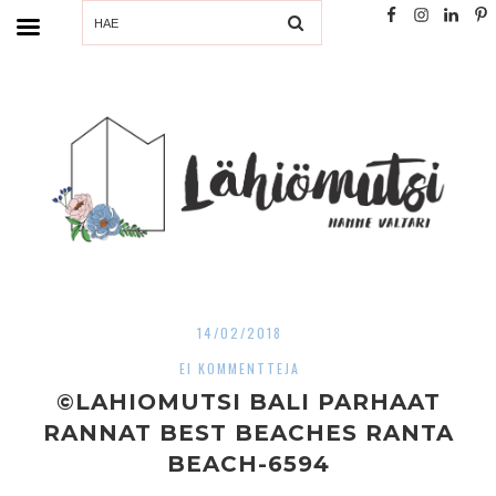
SEARCH
14/02/2018
EI KOMMENTTEJA
©LAHIOMUTSI BALI PARHAAT
RANNAT BEST BEACHES RANTA
BEACH-6594